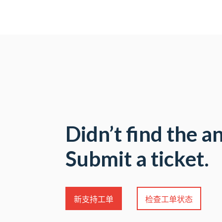
Didn’t find the 
Submit a ticket.
新支持工单
检查工单状态