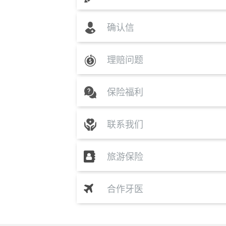
确认信
理赔问题
保险福利
联系我们
旅游保险
合作牙医