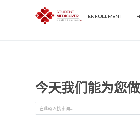
ENROLLMENT
H
今天我们能为您做