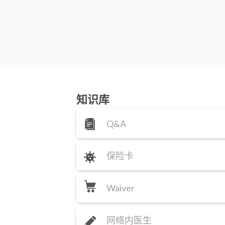
知识库
Q&A
保险卡
Waiver
网络内医生